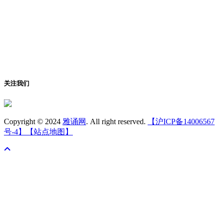
关注我们
Copyright © 2024
雅诵网
. All right reserved.
【沪ICP备14006567
号-4】
【站点地图】