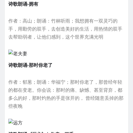
诗歌朗诵-拥有
作者：高山；朗诵：竹林听雨；我想拥有一双灵巧的
手，用勤劳的双手，去创造美好的生活，用热情的双手
去帮助弱者，让他们感到，这个世界充满光明
诗歌朗诵-那时你老了
作者：郁葱；朗诵：华福宁；那时你老了，那曾经年轻
的都在变老。你会说：那时的痛、缺憾、甚至背弃，都
多么的好，那时灼热的手是张开的， 曾经随意丢掉的那
些夜晚