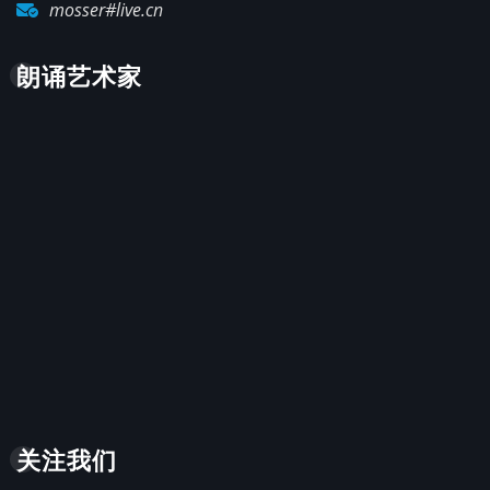
mosser#live.cn
朗诵艺术家
关注我们