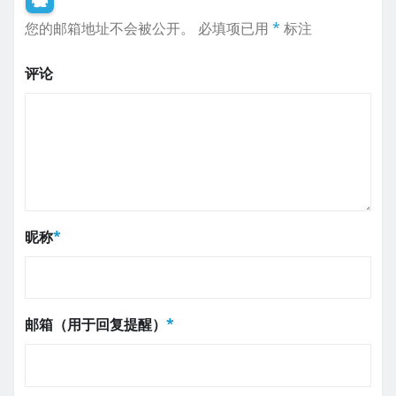
您的邮箱地址不会被公开。
必填项已用
*
标注
评论
昵称
*
邮箱（用于回复提醒）
*