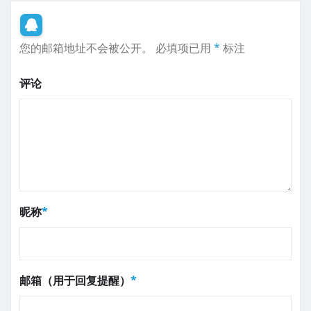
您的邮箱地址不会被公开。
必填项已用
*
标注
评论
昵称
*
邮箱（用于回复提醒）
*