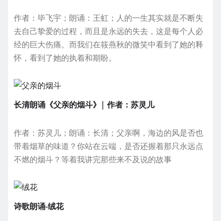
作者：毕飞宇；朗诵：王虹；人的一生其实就是不断失
去自己挚爱的过程，而且是永远的失去，这是每个人必
经的巨大伤痛。而我们在筱燕秋的微笑中看到了她的释
怀，看到了她的执着和期盼。
长清朗诵《父亲的烟斗》| 作者：苏灵儿
作者：苏灵儿；朗诵：长清；父亲啊，海边的风是否也
带着烟草的味道？你站在云端，是否还握着那只永远点
不燃的烟斗？等着我讲完那些来不及说的故事
诗歌朗诵-绒花