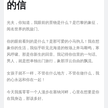
的信
光夫，你知道，我眼前的景物是什么？是巴黎的象征，
闻名世界的凯旋门。
你的眼前看到的是什么？是那可爱的小马驹儿！我在想
象你的生活，我似乎听见北海道的牧场上奔马嘶鸣，寒
风呼啸。那是你新生的回音。我记得你信里的一句话。
男人，就是想单独出门旅行，象那浮云自由的飘流。
女孩子就不一样，不管在什么地方，不管在做什么，我
的心永远和你在一起！
今天我孤零零一个人漫步在塞纳河畔，心里在想要是你
在我身边，那该多好。