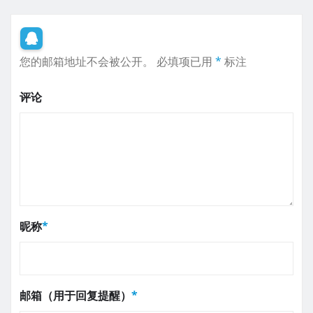
您的邮箱地址不会被公开。
必填项已用
*
标注
评论
昵称
*
邮箱（用于回复提醒）
*