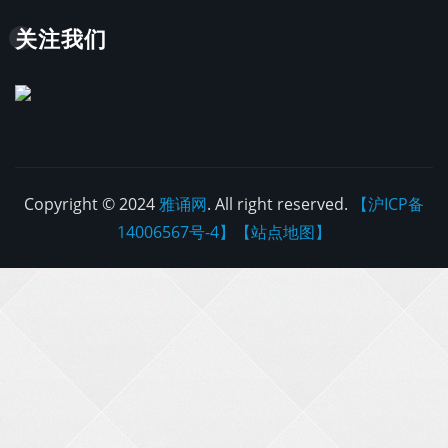
关注我们
Copyright © 2024
雅诵网
. All right reserved.
【沪ICP备
14006567号-4】
【站点地图】