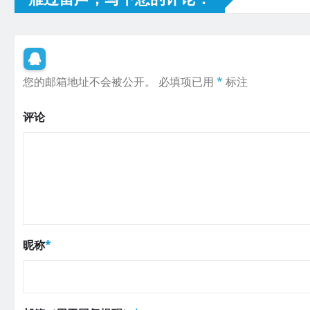
您的邮箱地址不会被公开。
必填项已用
*
标注
评论
昵称
*