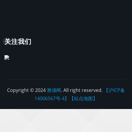
关注我们
Copyright © 2024
雅诵网
. All right reserved.
【沪ICP备
14006567号-4】
【站点地图】