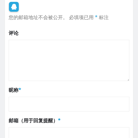
您的邮箱地址不会被公开。
必填项已用
*
标注
评论
昵称
*
邮箱（用于回复提醒）
*