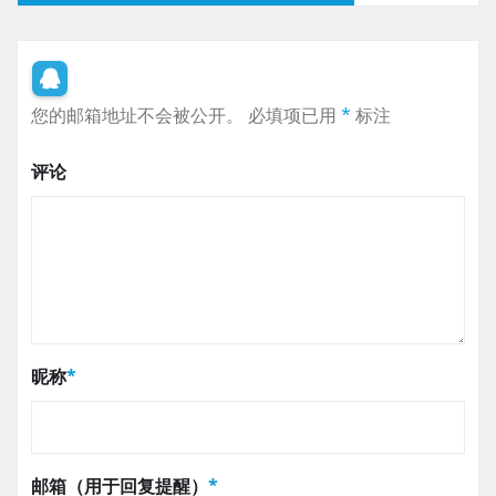
您的邮箱地址不会被公开。
必填项已用
*
标注
评论
昵称
*
邮箱（用于回复提醒）
*