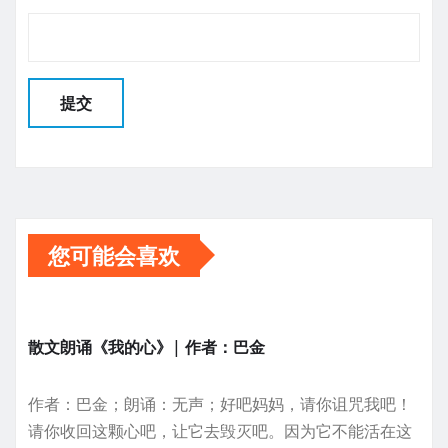
您可能会喜欢
散文朗诵《我的心》| 作者：巴金
作者：巴金；朗诵：无声；好吧妈妈，请你诅咒我吧！
请你收回这颗心吧，让它去毁灭吧。因为它不能活在这