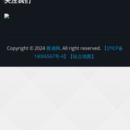
Copyright © 2024
雅诵网
. All right reserved.
【沪ICP备
14006567号-4】
【站点地图】