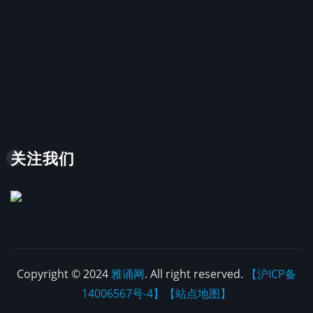
关注我们
Copyright © 2024
雅诵网
. All right reserved.
【沪ICP备
14006567号-4】
【站点地图】