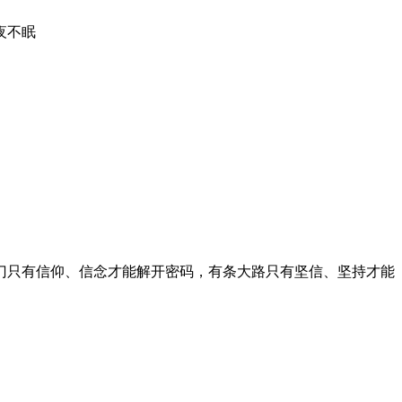
夜不眠
门只有信仰、信念才能解开密码，有条大路只有坚信、坚持才能