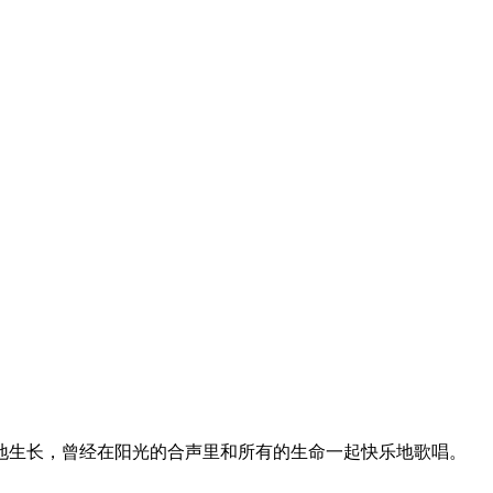
地生长，曾经在阳光的合声里和所有的生命一起快乐地歌唱。