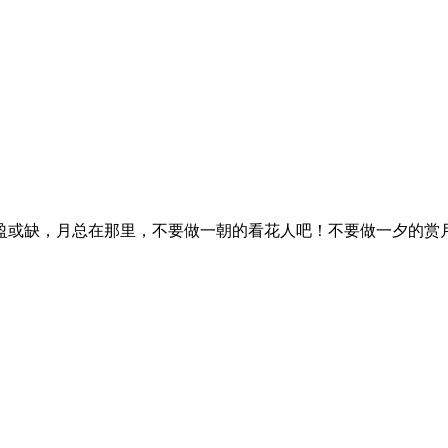
盈或缺，月总在那里，不要做一朝的看花人吧！不要做一夕的赏