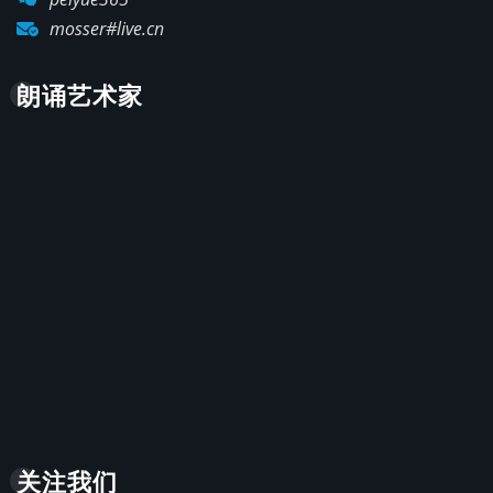
mosser#live.cn
朗诵艺术家
关注我们