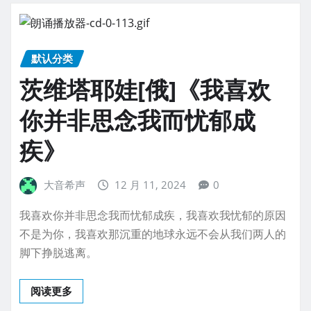
默认分类
茨维塔耶娃[俄]《我喜欢
你并非思念我而忧郁成
疾》
大音希声
12 月 11, 2024
0
我喜欢你并非思念我而忧郁成疾，我喜欢我忧郁的原因
不是为你，我喜欢那沉重的地球永远不会从我们两人的
脚下挣脱逃离。
阅读更多