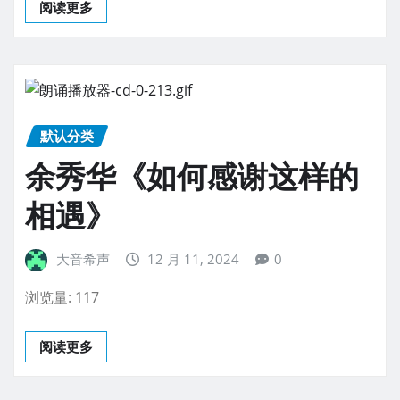
阅读更多
默认分类
余秀华《如何感谢这样的
相遇》
大音希声
12 月 11, 2024
0
浏览量: 117
阅读更多