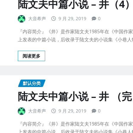
陆文夫中篇小说 – 井（4
大音希声
9 月 29, 2019
0
『内容简介』《井》是作家陆文夫1985年在《中国作
上发表的中篇小说，后收录于陆文夫的小说集《小巷人
阅读更多
默认分类
陆文夫中篇小说 – 井 （
大音希声
9 月 29, 2019
0
『内容简介』《井》是作家陆文夫1985年在《中国作
上发表的中篇小说，后收录于陆文夫的小说集《小巷人