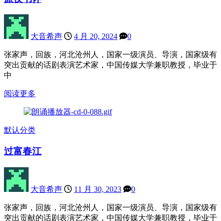
大音希声
4 月 20, 2024
0
张家声，回族，河北沧州人，国家一级演员、导演，国家级有
突出贡献的话剧表演艺术家，中国传媒大学兼职教授，毕业于
中
阅读更多
默认分类
过富春江
大音希声
11 月 30, 2023
0
张家声，回族，河北沧州人，国家一级演员、导演，国家级有
突出贡献的话剧表演艺术家，中国传媒大学兼职教授，毕业于