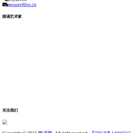
mosser#live.cn
朗诵艺术家
关注我们