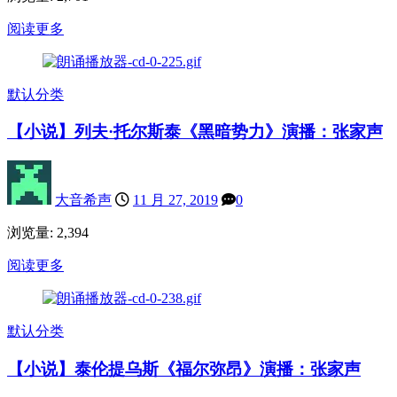
阅读更多
默认分类
【小说】列夫·托尔斯泰《黑暗势力》演播：张家声
大音希声
11 月 27, 2019
0
浏览量: 2,394
阅读更多
默认分类
【小说】泰伦提乌斯《福尔弥昂》演播：张家声