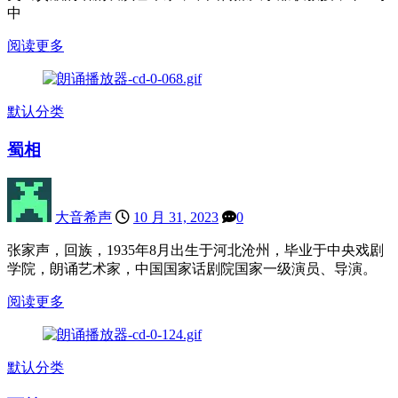
中
阅读更多
默认分类
蜀相
大音希声
10 月 31, 2023
0
张家声，回族，1935年8月出生于河北沧州，毕业于中央戏剧
学院，朗诵艺术家，中国国家话剧院国家一级演员、导演。
阅读更多
默认分类