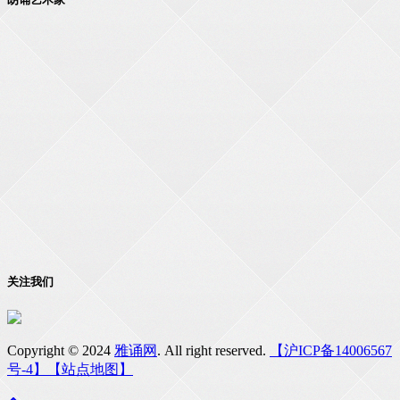
关注我们
Copyright © 2024
雅诵网
. All right reserved.
【沪ICP备14006567
号-4】
【站点地图】