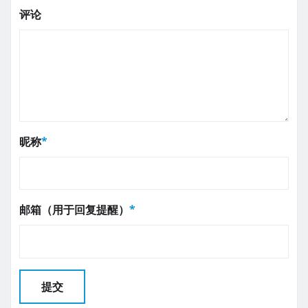
评论
昵称
*
邮箱（用于回复提醒）
*