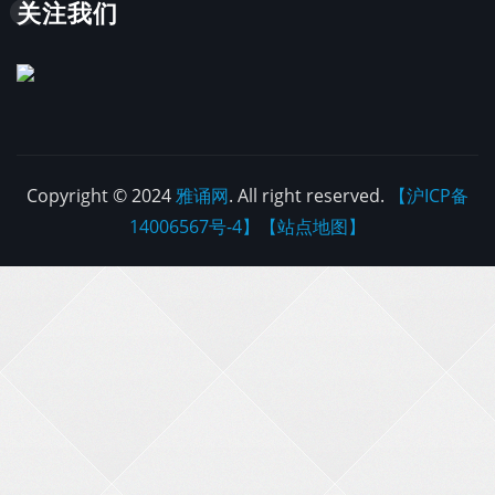
关注我们
Copyright © 2024
雅诵网
. All right reserved.
【沪ICP备
14006567号-4】
【站点地图】