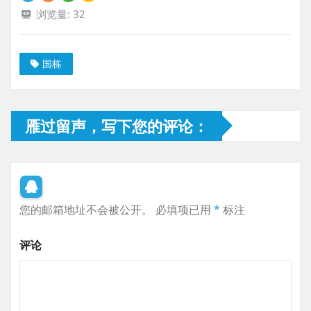
浏览量:
32
国栋
雁过留声，写下您的评论：
您的邮箱地址不会被公开。
必填项已用
*
标注
评论