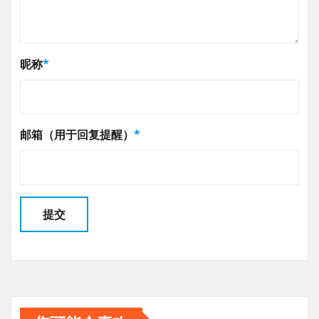
昵称
*
邮箱（用于回复提醒）
*