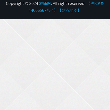
Copyright © 2024
雅诵网
. All right reserved.
【沪ICP备
14006567号-4】
【站点地图】