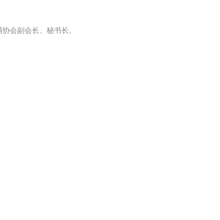
诵协会副会长、秘书长。