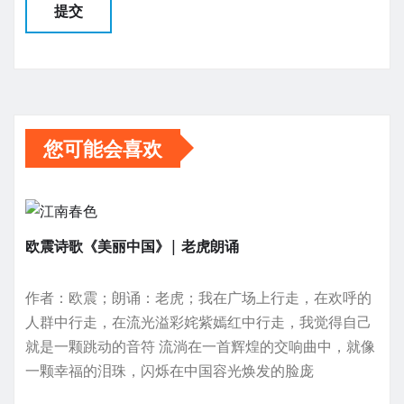
您可能会喜欢
欧震诗歌《美丽中国》| 老虎朗诵
作者：欧震；朗诵：老虎；我在广场上行走，在欢呼的
人群中行走，在流光溢彩姹紫嫣红中行走，我觉得自己
就是一颗跳动的音符 流淌在一首辉煌的交响曲中，就像
一颗幸福的泪珠，闪烁在中国容光焕发的脸庞