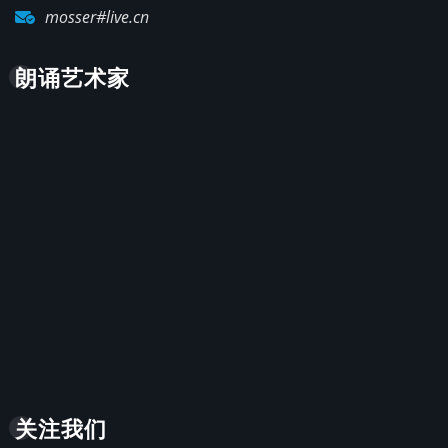
mosser#live.cn
朗诵艺术家
关注我们