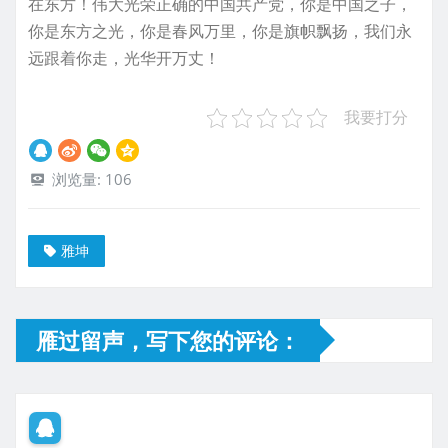
在东方！伟大光荣正确的中国共产党，你是中国之子，
你是东方之光，你是春风万里，你是旗帜飘扬，我们永
远跟着你走，光华开万丈！
我要打分
浏览量:
106
雅坤
雁过留声，写下您的评论：