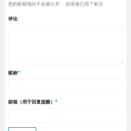
您的邮箱地址不会被公开。
必填项已用
*
标注
评论
昵称
*
邮箱（用于回复提醒）
*