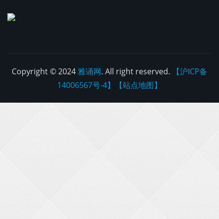
Copyright © 2024
雅诵网
. All right reserved.
【沪ICP备
14006567号-4】
【站点地图】