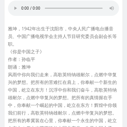
雅坤，1942年出生于沈阳市，中央人民广播电台播音
员、中国广播电视学会主持人节目研究委员会副会长等
职。
《你是中国之子》
作者：孙临平
朗诵：雅坤
风雨中你向我们走来，高歌英特纳雄耐尔，点燃中华复
兴的梦想。把所有的苦难扛在肩上，你奉献一个新生的
中国，屹立在东方！沉浮中你和我们奋斗，高歌英特纳
雄耐尔，点燃中华复兴的梦想。把所有的真情握在手
中，你奉献一个崛起的中国，屹立在东方！辉煌中你领
我们前行，高歌英特纳雄耐尔，点燃中华复兴的梦想。
把所有的希冀装在心里，你奉献一个永生的中国，屹立