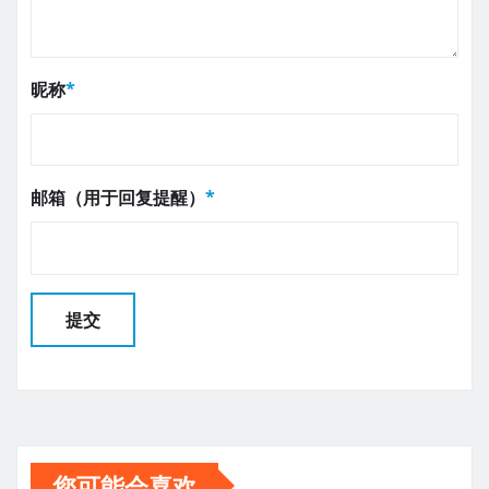
昵称
*
邮箱（用于回复提醒）
*
您可能会喜欢