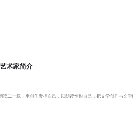
艺术家简介
朗读二十载，用创作发挥自己，以朗读愉悦自己，把文学创作与文学