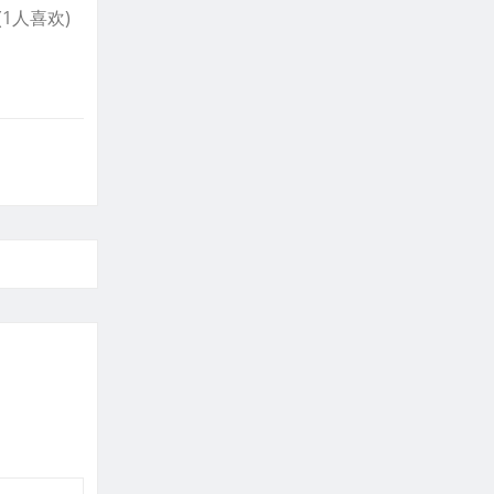
- (1人喜欢)