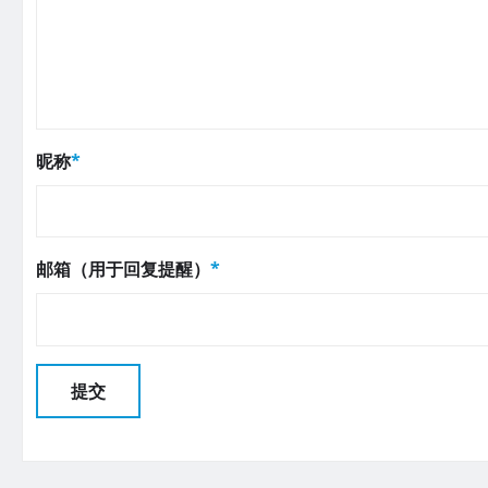
昵称
*
邮箱（用于回复提醒）
*