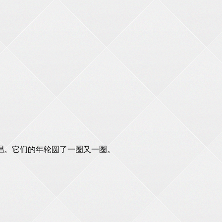
唱。它们的年轮圆了一圈又一圈。