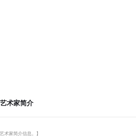
艺术家简介
新艺术家简介信息。】