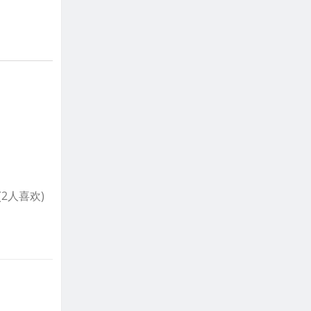
- (2人喜欢)