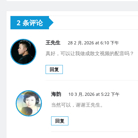
2 条评论
王先生
28 2 月, 2026 at 6:10 下午
真好，可以让我做成散文视频的配音吗？
回复
海韵
10 3 月, 2026 at 5:22 下午
当然可以，谢谢王先生。
回复