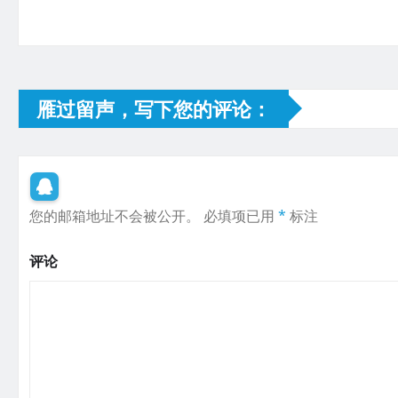
雁过留声，写下您的评论：
您的邮箱地址不会被公开。
必填项已用
*
标注
评论