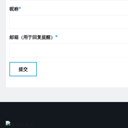
昵称
*
邮箱（用于回复提醒）
*