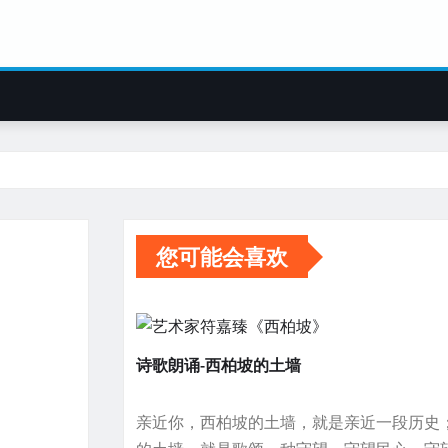
您可能会喜欢
诗歌朗诵-西柏坡的土墙
亲近你，西柏坡的土墙，就是亲近一段历史