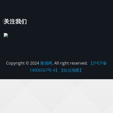
关注我们
Copyright © 2024
雅诵网
. All right reserved.
【沪ICP备
14006567号-4】
【站点地图】