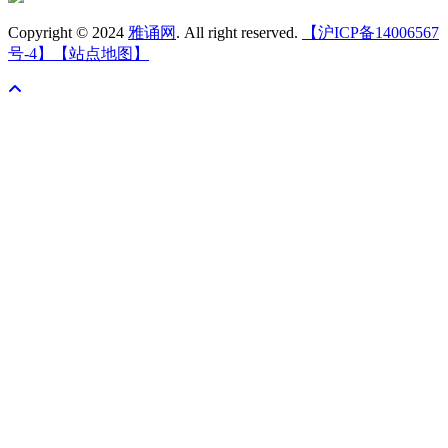
Copyright © 2024
雅诵网
. All right reserved.
【沪ICP备14006567
号-4】
【站点地图】