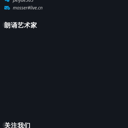
mosser#live.cn
朗诵艺术家
关注我们