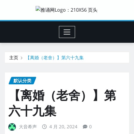
主页
【离婚（老舍）】第六十九集
默认分类
【离婚（老舍）】第
六十九集
大音希声
4 月 20, 2024
0