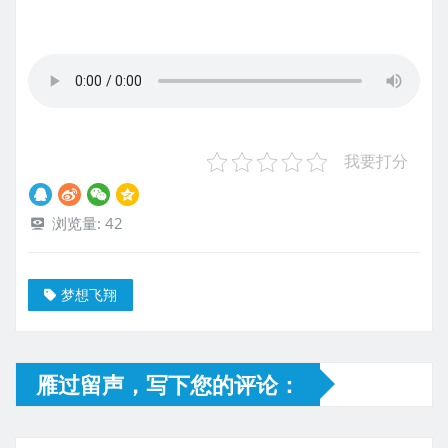
我要打分
浏览量:
42
梦想飞翔
雁过留声，写下您的评论：