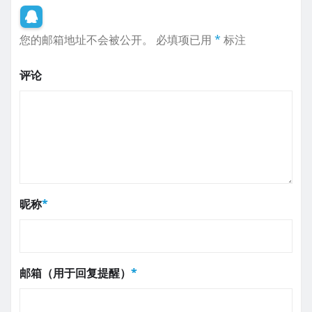
您的邮箱地址不会被公开。
必填项已用
*
标注
评论
昵称
*
邮箱（用于回复提醒）
*