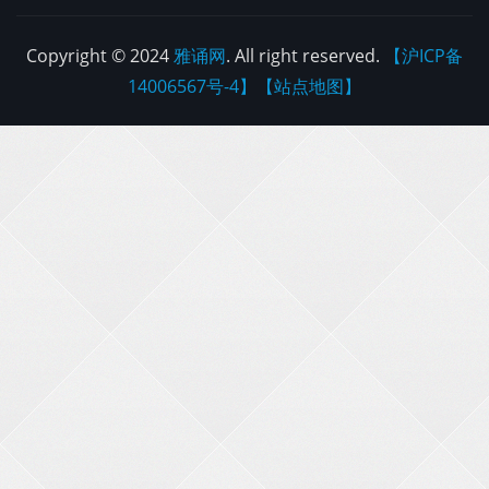
Copyright © 2024
雅诵网
. All right reserved.
【沪ICP备
14006567号-4】
【站点地图】