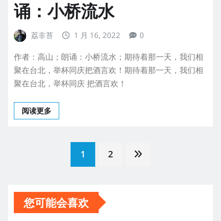
诵：小桥流水
荔非苔
1 月 16, 2022
0
作者：高山；朗诵：小桥流水；期待着那一天，我们相
聚在台北，举杯同庆把酒言欢！期待着那一天，我们相
聚在台北，举杯同庆 把酒言欢！
阅读更多
文
1
2
章
您可能会喜欢
分