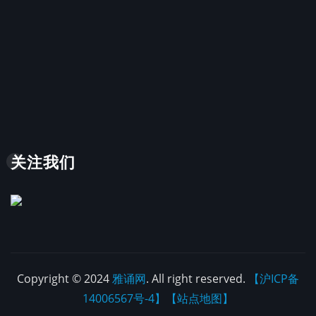
关注我们
Copyright © 2024
雅诵网
. All right reserved.
【沪ICP备
14006567号-4】
【站点地图】